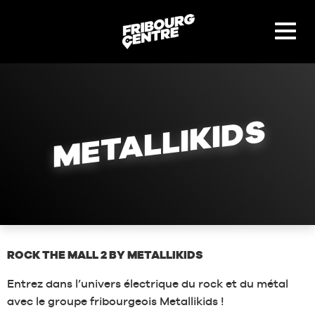
Panneau de gestion des cookies
METALLIKIDS
ROCK THE MALL 2 BY METALLIKIDS
Entrez dans l’univers électrique du rock et du métal
avec le groupe fribourgeois Metallikids !