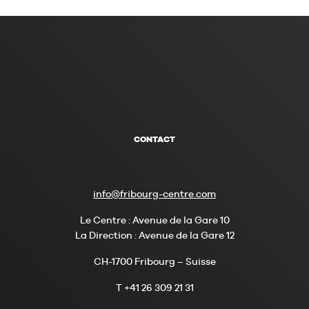
CONTACT
info@fribourg-centre.com
Le Centre : Avenue de la Gare 10
La Direction : Avenue de la Gare 12
CH-1700 Fribourg – Suisse
T +41 26 309 21 31