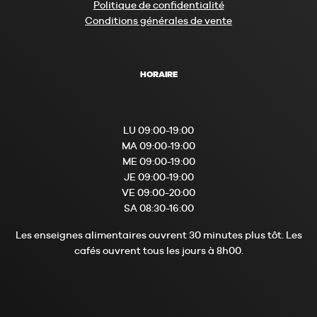
Politique de confidentialité
Conditions générales de vente
HORAIRE
LU 09:00-19:00
MA 09:00-19:00
ME 09:00-19:00
JE 09:00-19:00
VE 09:00-20:00
SA 08:30-16:00
Les enseignes alimentaires ouvrent 30 minutes plus tôt. Les
cafés ouvrent tous les jours à 8h00.