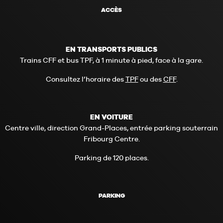
ACCÈS
EN TRANSPORTS PUBLICS
Trains CFF et bus TPF, à 1 minute à pied, face à la gare.
Consultez l’horaire des
TPF
ou des
CFF
.
EN VOITURE
Centre ville, direction Grand-Places, entrée parking souterrain
Fribourg Centre.
Parking de 120 places.
PARKING