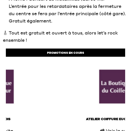
L’entrée pour les retardataires après la fermeture
du centre se fera par l’entrée principale (côté gare).
Gratuit également.
🎸 Tout est gratuit et ouvert à tous, alors let’s rock
ensemble !
PROMOTIONS EN COURS
ATELIER COIFFURE EUGÈNE PERMA
Voir la suite