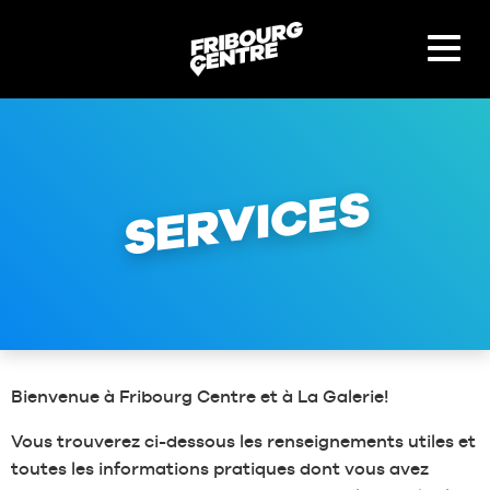
Panneau de gestion des cookies
SERVICES
Bienvenue à Fribourg Centre et à La Galerie!
Vous trouverez ci-dessous les renseignements utiles et
toutes les informations pratiques dont vous avez