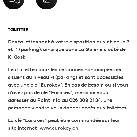
TOILETTES
Des toilettes sont à votre disposition aux niveaux 2
et -1 (parking), ainsi que dans La Galerie à côté de
K Kiosk.
Les toilettes pour les personnes handicapées se
situent au niveau -1 (parking) et sont accessibles
avec une clé “Eurokey”. En cas de besoin ou si vous
n’avez pas de clé ”Eurokey”, merci de vous
adresser au Point Info au 026 309 21 34, une
personne viendra vous donner accès aux toilettes.
La clé “Eurokey” peut être commandée sur leur
site internet:
www.eurokey.ch