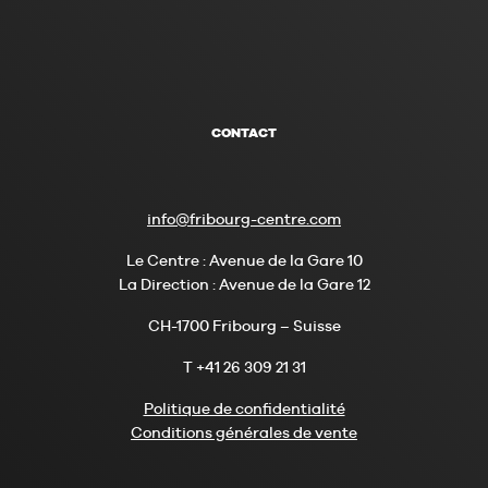
CONTACT
info@fribourg-centre.com
Le Centre : Avenue de la Gare 10
La Direction : Avenue de la Gare 12
CH-1700 Fribourg – Suisse
T +41 26 309 21 31
Politique de confidentialité
Conditions générales de vente