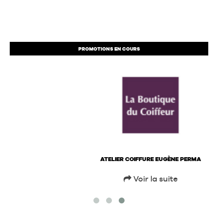
PROMOTIONS EN COURS
ATELIER COIFFURE EUGÈNE PERMA
Voir la suite