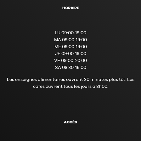
HORAIRE
LU 09:00-19:00
MA 09:00-19:00
ME 09:00-19:00
JE 09:00-19:00
VE 09:00-20:00
SA 08:30-16:00
Les enseignes alimentaires ouvrent 30 minutes plus tôt. Les
cafés ouvrent tous les jours à 8h00.
ACCÈS