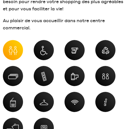
besoin pour rendre votre shopping des plus agréables
et pour vous faciliter la vie!
Au plaisir de vous accueillir dans notre centre
commercial.